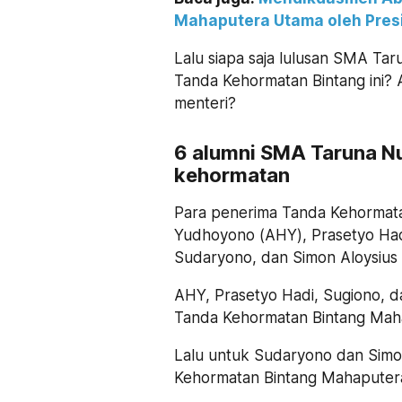
Mahaputera Utama oleh Pres
Lalu siapa saja lulusan SMA T
Tanda Kehormatan Bintang ini? 
menteri?
6 alumni SMA Taruna Nu
kehormatan
Para penerima Tanda Kehormatan
Yudhoyono (AHY), Prasetyo Hadi
Sudaryono, dan Simon Aloysius 
AHY, Prasetyo Hadi, Sugiono, 
Tanda Kehormatan Bintang Mah
Lalu untuk Sudaryono dan Simo
Kehormatan Bintang Mahaputer