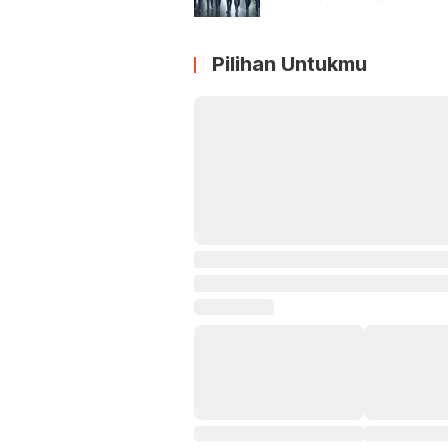
Pilihan Untukmu