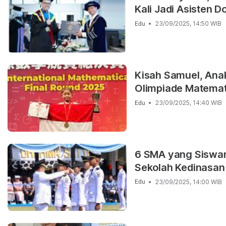
Kali Jadi Asisten D
23/09/2025, 14:50 WIB
Edu
Kisah Samuel, Ana
Olimpiade Matemati
23/09/2025, 14:40 WIB
Edu
6 SMA yang Siswan
Sekolah Kedinasan
23/09/2025, 14:00 WIB
Edu