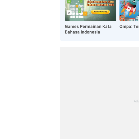
Games Permainan Kata
Ompa: Te
Bahasa Indonesia