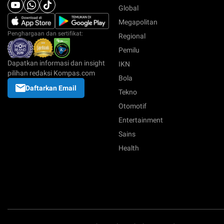
Global
Megapolitan
Penghargaan dan sertifikat:
Regional
Pemilu
Dapatkan informasi dan insight
IKN
pilihan redaksi Kompas.com
Bola
Daftarkan Email
Tekno
Otomotif
Entertainment
Sains
Health