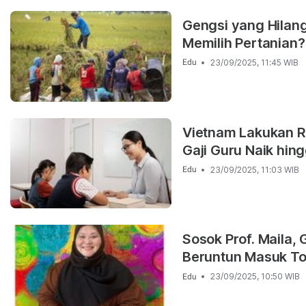
Gengsi yang Hilan
Memilih Pertanian?
23/09/2025, 11:45 WIB
Edu
Vietnam Lakukan R
Gaji Guru Naik hi
23/09/2025, 11:03 WIB
Edu
Sosok Prof. Maila,
Beruntun Masuk To
23/09/2025, 10:50 WIB
Edu