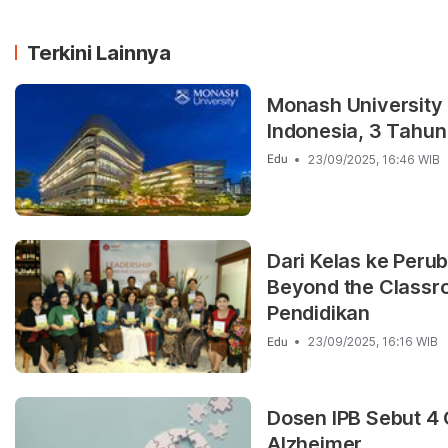
Terkini Lainnya
Monash University
Indonesia, 3 Tahun
23/09/2025, 16:46 WIB
Edu
Dari Kelas ke Peru
Beyond the Classro
Pendidikan
23/09/2025, 16:16 WIB
Edu
Dosen IPB Sebut 4
Alzheimer