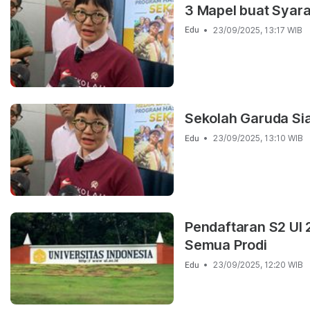
3 Mapel buat Syar
23/09/2025, 13:17 WIB
Edu
Sekolah Garuda Si
23/09/2025, 13:10 WIB
Edu
Pendaftaran S2 UI 
Semua Prodi
23/09/2025, 12:20 WIB
Edu