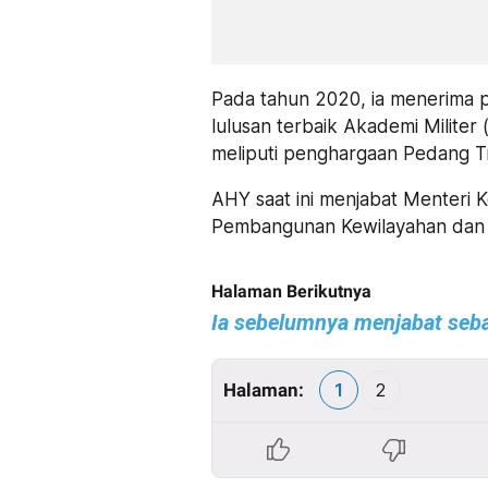
Pada tahun 2020, ia menerima 
lulusan terbaik Akademi Militer
meliputi penghargaan Pedang Tr
AHY saat ini menjabat Menteri K
Pembangunan Kewilayahan dan 
Halaman Berikutnya
Ia sebelumnya menjabat seb
Halaman:
1
2