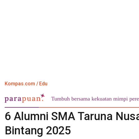
Kompas.com
Edu
Tumbuh bersama kekuatan mimpi pere
6 Alumni SMA Taruna Nus
Bintang 2025