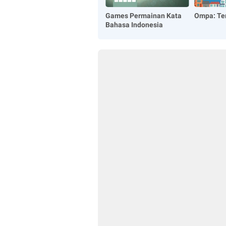
Games Permainan Kata
Ompa: Te
Bahasa Indonesia