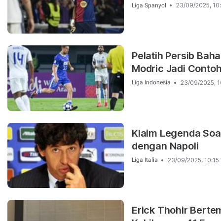
23/09/2025, 10
Liga Spanyol
Pelatih Persib Bah
Modric Jadi Conto
23/09/2025, 1
Liga Indonesia
Klaim Legenda Soal
dengan Napoli
23/09/2025, 10:15
Liga Italia
Erick Thohir Berte