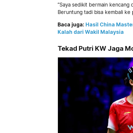
“Saya sedikit bermain kencang d
Beruntung tadi bisa kembali ke 
Baca juga:
Hasil China Maste
Kalah dari Wakil Malaysia
Tekad Putri KW Jaga 