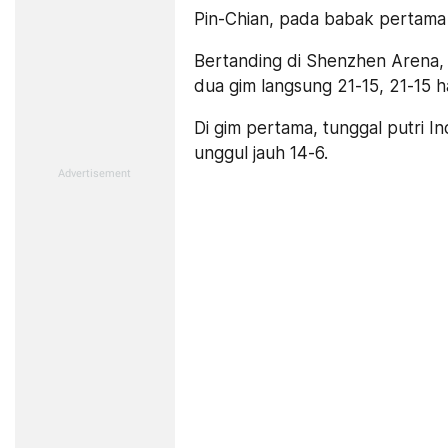
Pin-Chian, pada babak pertama
Bertanding di Shenzhen Arena,
dua gim langsung 21-15, 21-15 
Di gim pertama, tunggal putri I
unggul jauh 14-6.