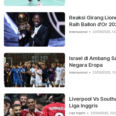
Reaksi Girang Lio
Raih Ballon d'Or 2
23/09/2025, 13
Internasional
Israel di Ambang 
Negara Eropa
23/09/2025, 13
Internasional
Liverpool Vs South
Liga Inggris
23/09/2025, 12:
Liga Inggris