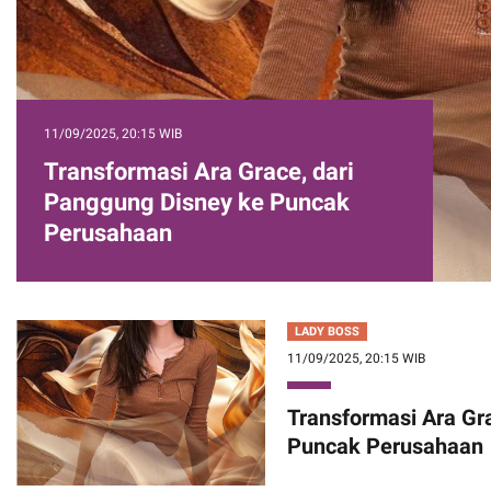
11/09/2025, 20:15 WIB
Transformasi Ara Grace, dari
Panggung Disney ke Puncak
Perusahaan
LADY BOSS
11/09/2025, 20:15 WIB
Transformasi Ara Gr
Puncak Perusahaan