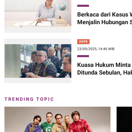
Berkaca dari Kasus W
Menjalin Hubungan 
HYPE
23/09/2025, 14:46 WIB
Kuasa Hukum Minta 
Ditunda Sebulan, Ha
TRENDING TOPIC