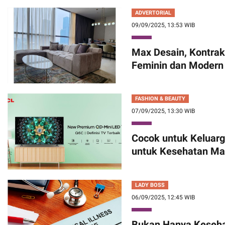
ADVERTORIAL
09/09/2025, 13:53 WIB
Max Desain, Kontrak
Feminin dan Modern
FASHION & BEAUTY
07/09/2025, 13:30 WIB
Cocok untuk Keluar
untuk Kesehatan Ma
LADY BOSS
06/09/2025, 12:45 WIB
Bukan Hanya Kesehata