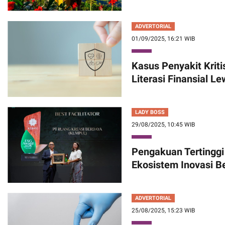
ADVERTORIAL
01/09/2025, 16:21 WIB
Kasus Penyakit Krit
Literasi Finansial Le
LADY BOSS
29/08/2025, 10:45 WIB
Pengakuan Tertinggi
Ekosistem Inovasi B
ADVERTORIAL
25/08/2025, 15:23 WIB