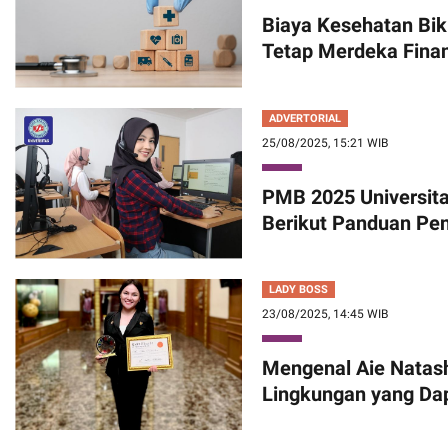
Biaya Kesehatan Biki
Tetap Merdeka Finan
ADVERTORIAL
25/08/2025, 15:21 WIB
PMB 2025 Universita
Berikut Panduan Pe
LADY BOSS
23/08/2025, 14:45 WIB
Mengenal Aie Natas
Lingkungan yang Dap