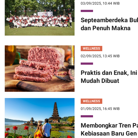
03/09/2025, 10:44 WIB
Septeamberdeka Buk
dan Penuh Makna
WELLNESS
02/09/2025, 13:45 WIB
Praktis dan Enak, In
Mudah Dibuat
WELLNESS
01/09/2025, 16:45 WIB
Membongkar Tren Par
Kebiasaan Baru Gen