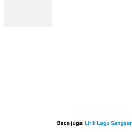
Baca juga:
Lirik Lagu Sangsa