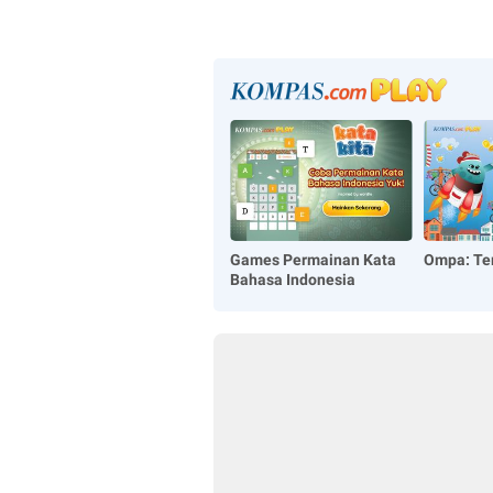
Games Permainan Kata
Ompa: Te
Bahasa Indonesia