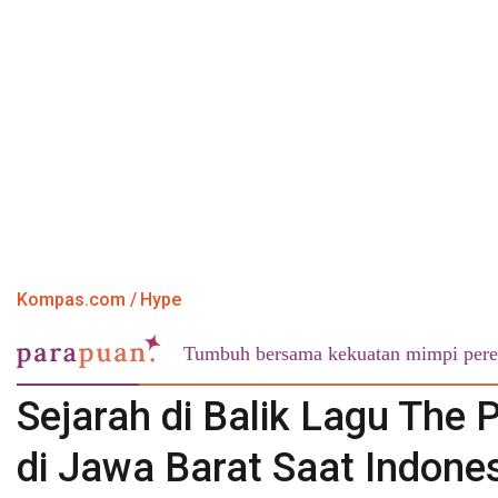
Kompas.com
Hype
Tumbuh bersama kekuatan mimpi pere
Sejarah di Balik Lagu The P
di Jawa Barat Saat Indone