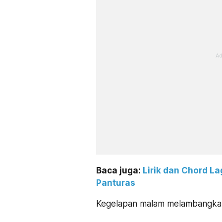
Baca juga:
Lirik dan Chord L
Panturas
Kegelapan malam melambangkan