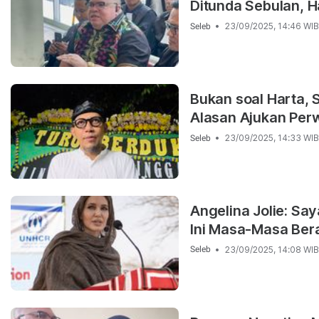
Ditunda Sebulan, 
23/09/2025, 14:46 WIB
Seleb
Bukan soal Harta,
Alasan Ajukan Per
23/09/2025, 14:33 WIB
Seleb
Angelina Jolie: Sa
Ini Masa-Masa Ber
23/09/2025, 14:08 WIB
Seleb