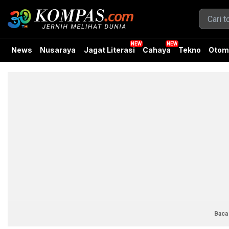
News
Nusaraya
Jagat Literasi
Cahaya
Tekno
Otom
Baca