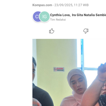
Kompas.com
- 23/09/2025, 11:27 WIB
Cynthia Lova,
Ira Gita Natalia Sembi
Tim Redaksi