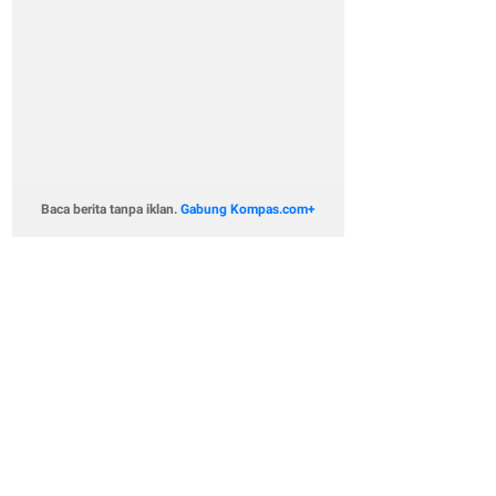
Baca berita tanpa iklan.
Gabung Kompas.com+