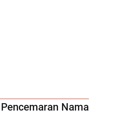
us Pencemaran Nama