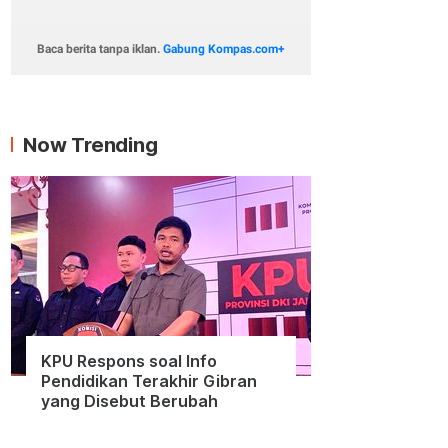
Baca berita tanpa iklan.
Gabung Kompas.com+
Now Trending
KPU Respons soal Info
Pendidikan Terakhir Gibran
yang Disebut Berubah