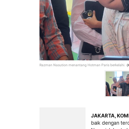
Razman Nasution menantang Hotman Paris berkelahi.
(
JAKARTA, KOM
baik dengan ter