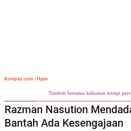
Kompas.com
Hype
Tumbuh bersama kekuatan mimpi pere
Razman Nasution Mendada
Bantah Ada Kesengajaan